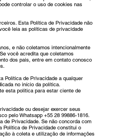
 pode controlar o uso de cookies nas
rceiros. Esta Política de Privacidade não
ocê leia as políticas de privacidade
nos, e não coletamos intencionalmente
Se você acredita que coletamos
nto dos pais, entre em contato conosco
s.
a Política de Privacidade a qualquer
cada no início da política.
esta política para estar ciente de
Privacidade ou desejar exercer seus
nosco pelo Whatsapp +55 28 99886-1816.
ica de Privacidade. Se não concorda com
a Política de Privacidade constitui o
ção à coleta e utilização de informações